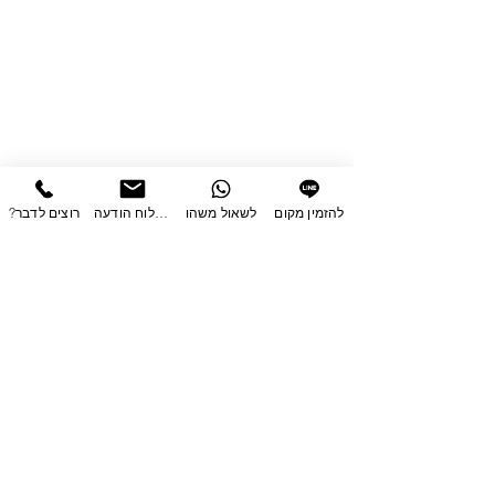
להזמין מקום
לשאול משהו
לשלוח הודעה
?רוצים לדבר