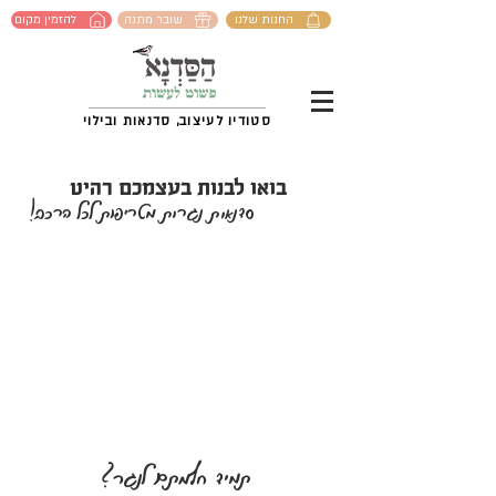
החנות שלנו
שובר מתנה
להזמין מקום
סטודיו לעיצוב, סדנאות ובילוי
בואו לבנות בעצמכם רהיט
סדנאות נגרות מטריפות לכל הרכב!
תמיד חלמתם לנגר?