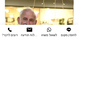
להזמין מקום
לשאול משהו
לשלוח הודעה
?רוצים לדבר