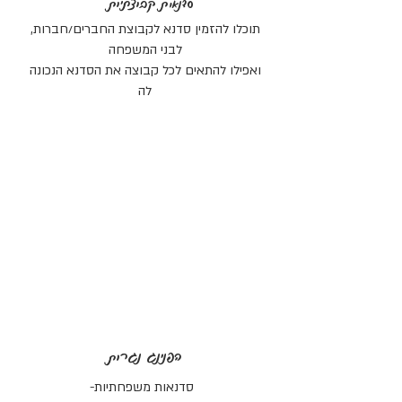
סדנאות קבוצתיות
תוכלו להזמין סדנא לקבוצת החברים/חברות,
לבני המשפחה
ואפילו להתאים לכל קבוצה את הסדנא הנכונה
לה
הפנינג נגרות
סדנאות משפחתיות-