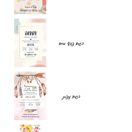
דגם צבעי מים
דגם נוצות