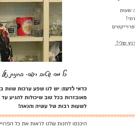
ה שעות
תי!
ופרוייקטים
רוץ שלי!
כל מה שטוב ויפה- בחנות של ה
יש לנו שפע ערכות שוות במ
כדאי לדעת:
מאובזרות בכל טוב שיכולות להגיע עד 
לשעות רבות של עשיה והנאה!
היכנסו לחנות שלנו לראות את כל הפרויי