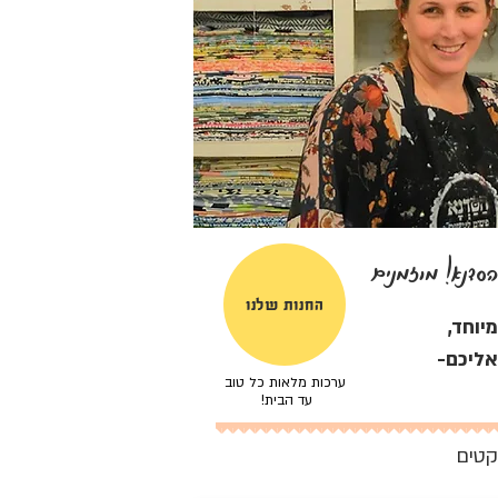
סדנא! מוזמנים
החנות שלנו
יוחד,
אליכם-
ערכות מלאות כל טוב
עד הבית!
קטים