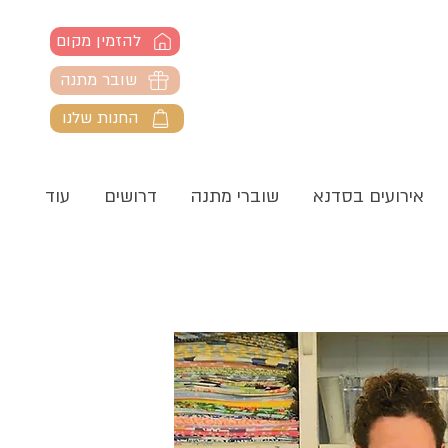
להזמין מקום
שובר מתנה
החנות שלנו
אירועים בסדנא
שוברי מתנה
דרושים
עוד