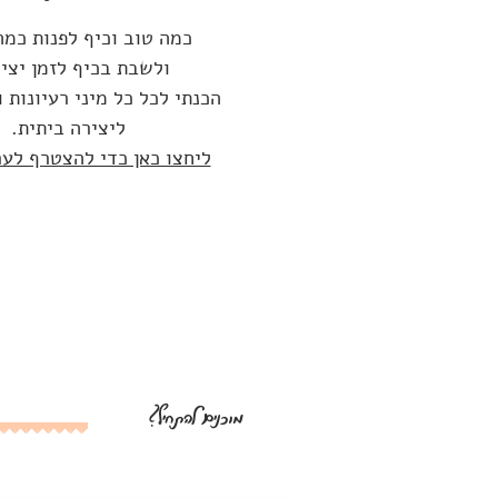
כמה טוב וכיף לפנות כמ
ולשבת בכיף לזמן יציר
הכנתי לכל כל מיני רעיונות 
ליצירה ביתית.
ליחצו כאן כדי להצטרף לע
מוכנים להתחיל?