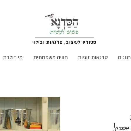
סטודיו לעיצוב, סדנאות ובילוי
גונים
סדנאות זוגיות
חוויה משפחתית
ימי הולדת
 מהבית!