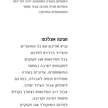
התשלום בשורה התחתונה יהיה זול יותר
והסדנא תהיה מוכנה עבור מספר
המשתתפים המוזמן).
חגיגה אצלכם:
נגיע אליכם עם כל החומרים
והציוד הדרוש לסדנא.
בכל הסדנאות אנו זקוקים
למקומות ישיבה כמספר
המשתתפים, ערוכים בצורה
מסודרת ונוחה לעבודה, כמו גם
לשולחן עבור הציוד שלנו.
עבור רוב הסדנאות נצטרך נקודת
חשמל זמינה וקרובה.
לסדנת השוקולד אנו זקוקים