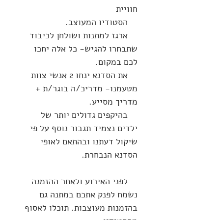
חוויית
הסטודיו המעוצב.
ארגז למתנות ושולחן לכיבוד
שתבחרו להגיש- כל אלה יחכו
לכם במקום.
את הסדנא ינחו 2 אנשי צוות
מטעמנו- מדריכ/ה בוגר/ת +
מדריך מסייע.
בהיקפים גדולים יותר של
ילדים נצמיד תגבור נוסף על פי
שיקול דעתנו ובהתאם לאופי
הסדנא הנבחרת.
לפני האירוע ולאחר ההזמנה
נשמח לפנק אתכם במתנה גם
בהזמנות מעוצבות. תוכלו לאסוף