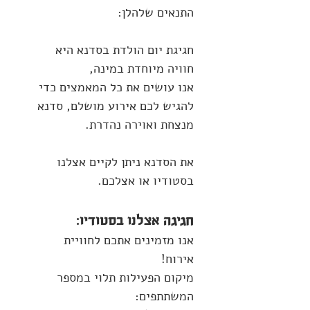
התנאים שלהלן:
חגיגת יום הולדת בסדנא היא
חוויה מיוחדת במינה,
אנו עושים את כל המאמצים כדי
להגיש לכם אירוע מושלם, סדנא
מנצחת ואוירה נהדרת.
את הסדנא ניתן לקיים אצלנו
בסטודיו או אצלכם.
חגיגה אצלנו בסטודיו:
אנו מזמינים אתכם לחוויית
אירוח!
מיקום הפעילות תלוי במספר
המשתתפים: