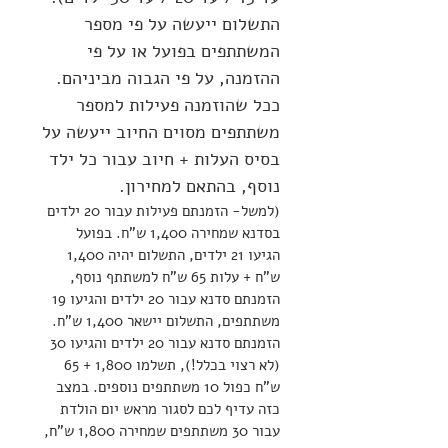
התשלום ייעשה על פי מספר
המשתתפים בפועל או על פי
ההזמנה, על פי הגבוה מביניהם.
ככל שהוזמנה פעילות למספר
משתתפים מסוים החיוב ייעשה על
בסיס העלות + חיוב עבור כל ילד
נוסף, בהתאם למחירון.
(למשל- הזמנתם פעילות עבור 20 ילדים
בסדנא שמחירה 1,400 ש"ח. בפועל
הגיעו 21 ילדים, התשלום יהיה 1,400
ש"ח + עלות 65 ש"ח למשתתף נוסף,
הזמנתם סדנא עבור 20 ילדים והגיעו 19
משתתפים, התשלום יישאר 1,400 ש"ח.
הזמנתם סדנא עבור 20 ילדים והגיעו 30
(לא רצוי בכלל!), תשלמו 1,800 + 65
ש"ח כפול 10 משתתפים נוספים. במצב
כזה עדיף לכם לסגור מראש יום הולדת
עבור 30 משתתפים שמחירה 1,800 ש"ח,